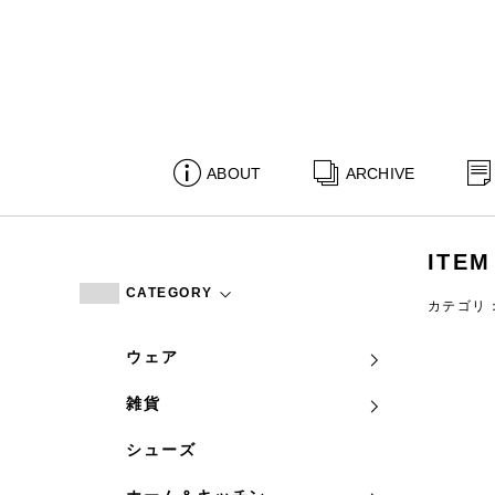
ABOUT
ARCHIVE
ITEM
CATEGORY
カテゴリ
ウェア
雑貨
シューズ