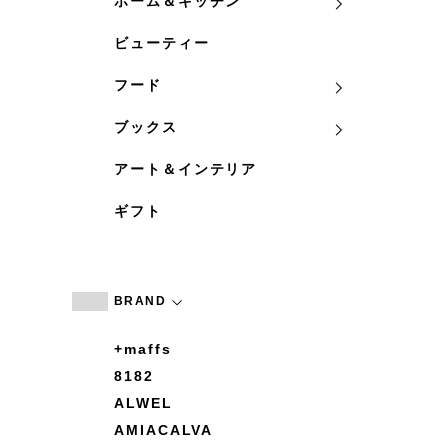
ホーム＆キッチン
ビューティー
フード
ブックス
アート＆インテリア
ギフト
BRAND
+maffs
8182
ALWEL
AMIACALVA