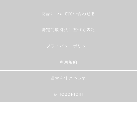
商品について問い合わせる
特定商取引法に基づく表記
プライバシーポリシー
利用規約
運営会社について
© HOBONICHI