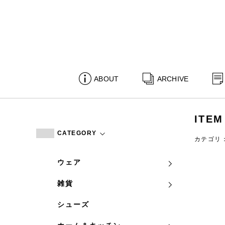
ABOUT
ARCHIVE
ITEM
CATEGORY
カテゴリ
ウェア
雑貨
シューズ