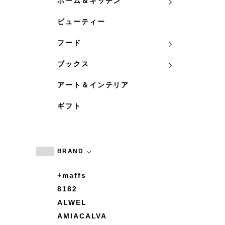
ホーム＆キッチン
ビューティー
フード
ブックス
アート＆インテリア
ギフト
BRAND
+maffs
8182
ALWEL
AMIACALVA