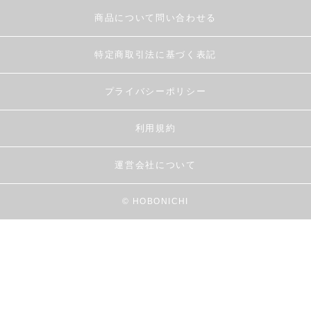
商品について問い合わせる
特定商取引法に基づく表記
プライバシーポリシー
利用規約
運営会社について
© HOBONICHI