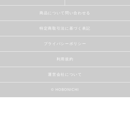
商品について問い合わせる
特定商取引法に基づく表記
プライバシーポリシー
利用規約
運営会社について
© HOBONICHI