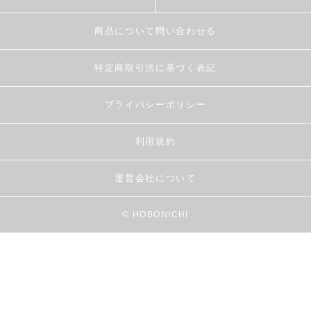
商品について問い合わせる
特定商取引法に基づく表記
プライバシーポリシー
利用規約
運営会社について
© HOBONICHI