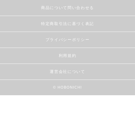
商品について問い合わせる
特定商取引法に基づく表記
プライバシーポリシー
利用規約
運営会社について
© HOBONICHI