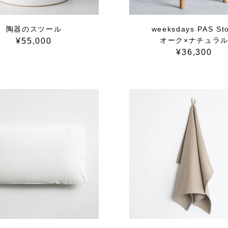
陶器のスツール
weeksdays PAS Sto
オーク×ナチュラ
¥55,000
¥36,300