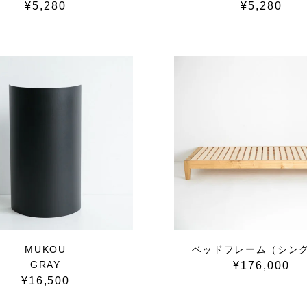
¥5,280
¥5,280
MUKOU
ベッドフレーム（シン
GRAY
¥176,000
¥16,500