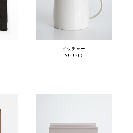
ピッチャー
¥9,900