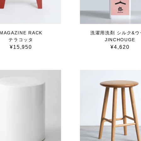
MAGAZINE RACK
洗濯用洗剤 シルク&ウ
テラコッタ
JINCHOUGE
¥15,950
¥4,620