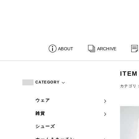
ABOUT
ARCHIVE
ITEM
CATEGORY
カテゴリ
ウェア
雑貨
シューズ