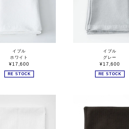
イブル
イブル
ホワイト
グレー
¥17,600
¥17,600
RE STOCK
RE STOCK