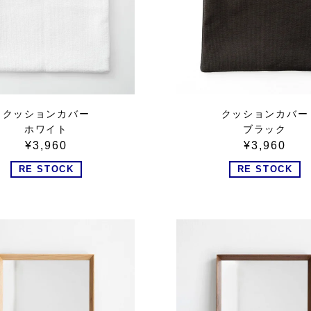
クッションカバー
クッションカバー
ホワイト
ブラック
¥3,960
¥3,960
RE STOCK
RE STOCK