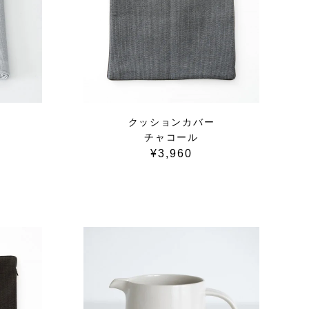
クッションカバー
チャコール
¥3,960