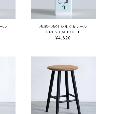
ール
洗濯用洗剤 シルク&ウール
FRESH MUGUET
¥4,620