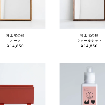
杉工場の鏡
杉工場の鏡
オーク
ウォールナット
¥14,850
¥14,850