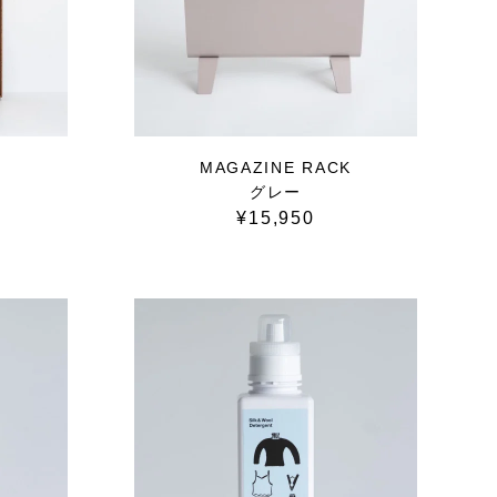
MAGAZINE RACK
グレー
¥15,950