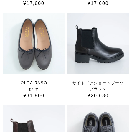
¥17,600
¥17,600
OLGA RASO
サイドゴアショートブーツ
grey
ブラック
¥31,900
¥20,680