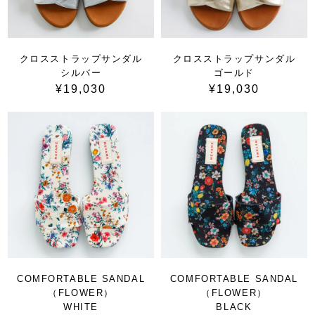
クロスストラップサンダル
クロスストラップサンダル
シルバー
ゴールド
¥19,030
¥19,030
COMFORTABLE SANDAL
COMFORTABLE SANDAL
（FLOWER）
（FLOWER）
WHITE
BLACK