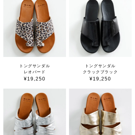
トングサンダル
トングサンダル
レオパード
クラックブラック
¥19,250
¥19,250