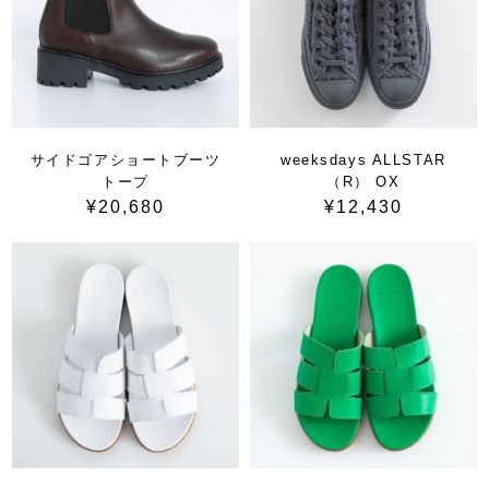
サイドゴアショートブーツ
weeksdays ALLSTAR
トープ
（R） OX
¥20,680
¥12,430