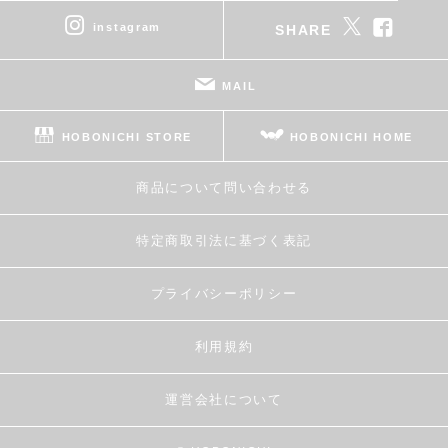
instagram
SHARE
MAIL
HOBONICHI STORE
HOBONICHI HOME
商品について問い合わせる
特定商取引法に基づく表記
プライバシーポリシー
利用規約
運営会社について