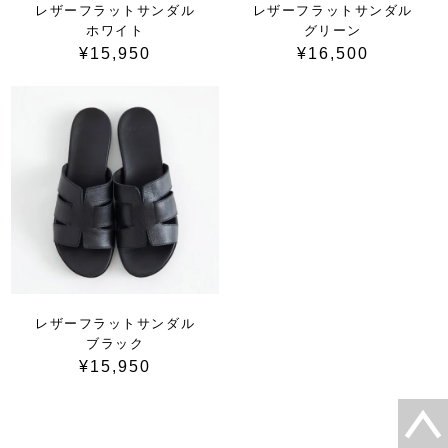
レザーフラットサンダル
レザーフラットサンダル
ホワイト
グリーン
¥15,950
¥16,500
レザーフラットサンダル
ブラック
¥15,950