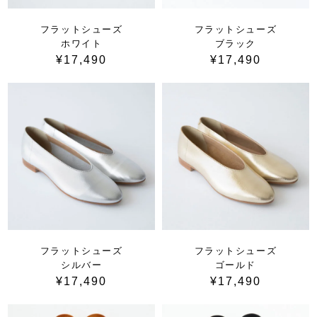
フラットシューズ
フラットシューズ
ホワイト
ブラック
¥17,490
¥17,490
フラットシューズ
フラットシューズ
シルバー
ゴールド
¥17,490
¥17,490