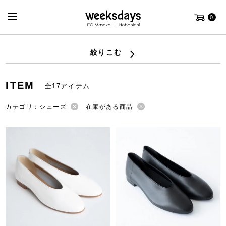
0
絞りこむ
ITEM
全17アイテム
カテゴリ：シューズ
在庫がある商品