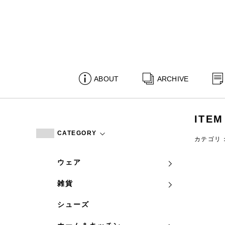
ABOUT
ARCHIVE
ITEM
CATEGORY
カテゴリ
ウェア
雑貨
シューズ