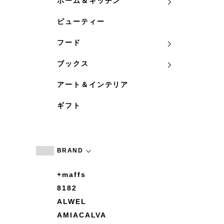
ホーム＆キッチン
ビューティー
フード
ブックス
アート＆インテリア
ギフト
BRAND
+maffs
8182
ALWEL
AMIACALVA