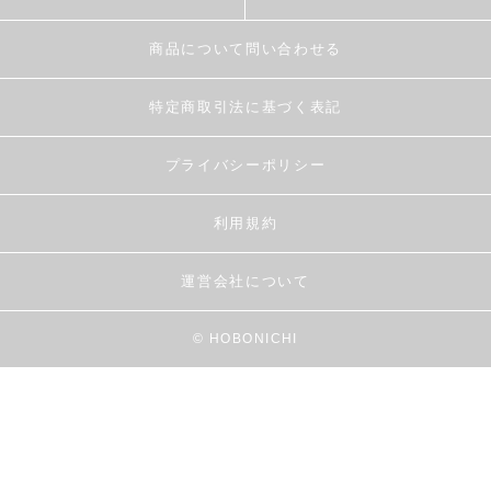
商品について問い合わせる
特定商取引法に基づく表記
プライバシーポリシー
利用規約
運営会社について
© HOBONICHI