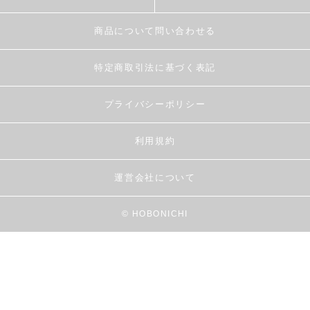
商品について問い合わせる
特定商取引法に基づく表記
プライバシーポリシー
利用規約
運営会社について
© HOBONICHI