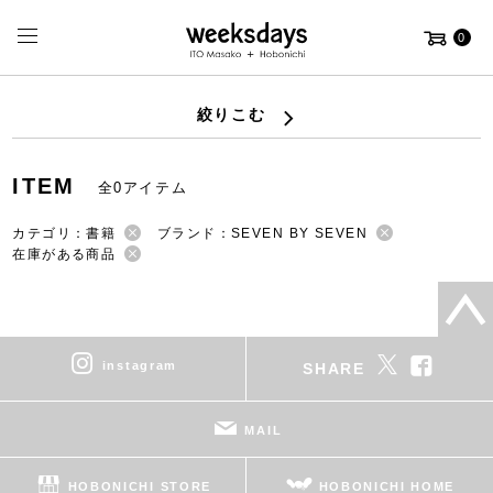
0
絞りこむ
ITEM
全0アイテム
カテゴリ：書籍
ブランド：SEVEN BY SEVEN
在庫がある商品
instagram
SHARE
MAIL
HOBONICHI STORE
HOBONICHI HOME