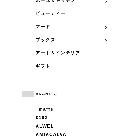
ホーム＆キッチン
ビューティー
フード
ブックス
アート＆インテリア
ギフト
BRAND
+maffs
8182
ALWEL
AMIACALVA