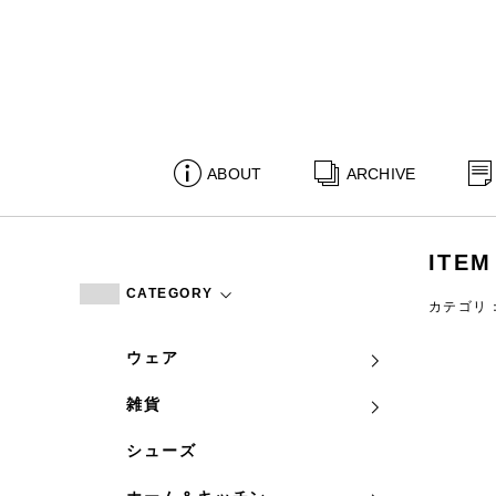
ABOUT
ARCHIVE
ITEM
CATEGORY
カテゴリ
ウェア
雑貨
シューズ