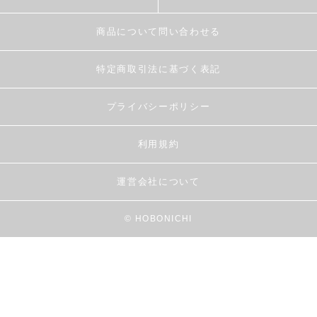
商品について問い合わせる
特定商取引法に基づく表記
プライバシーポリシー
利用規約
運営会社について
© HOBONICHI