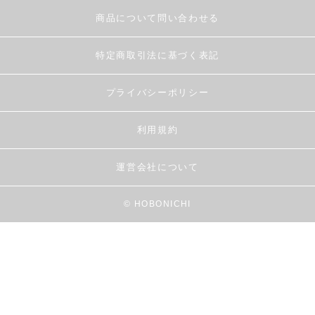
商品について問い合わせる
特定商取引法に基づく表記
プライバシーポリシー
利用規約
運営会社について
© HOBONICHI