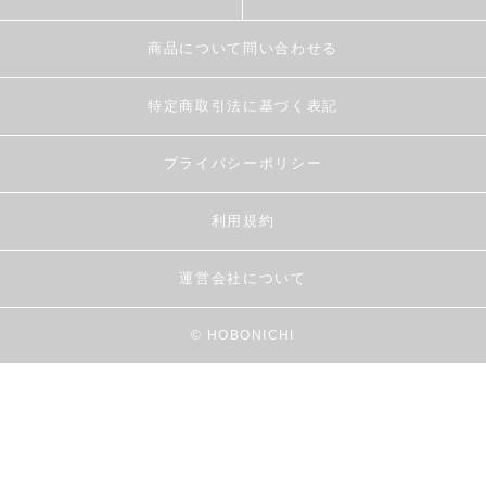
商品について問い合わせる
特定商取引法に基づく表記
プライバシーポリシー
利用規約
運営会社について
© HOBONICHI