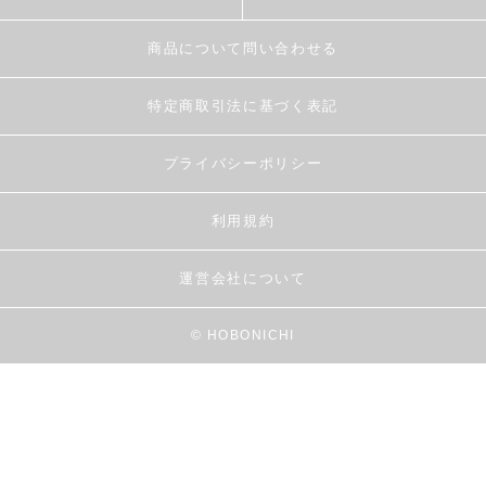
商品について問い合わせる
特定商取引法に基づく表記
プライバシーポリシー
利用規約
運営会社について
© HOBONICHI