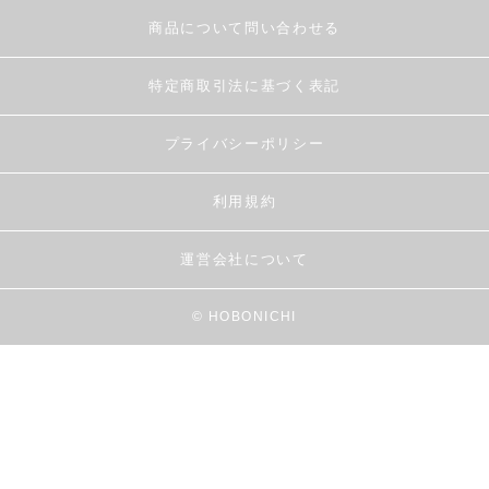
商品について問い合わせる
特定商取引法に基づく表記
プライバシーポリシー
利用規約
運営会社について
© HOBONICHI