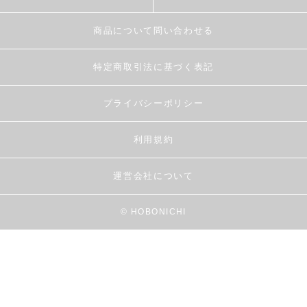
商品について問い合わせる
特定商取引法に基づく表記
プライバシーポリシー
利用規約
運営会社について
© HOBONICHI