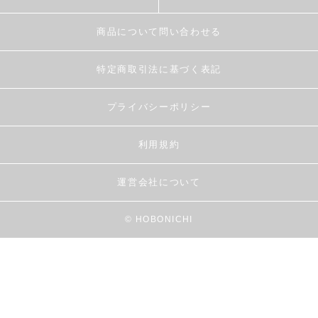
商品について問い合わせる
特定商取引法に基づく表記
プライバシーポリシー
利用規約
運営会社について
© HOBONICHI