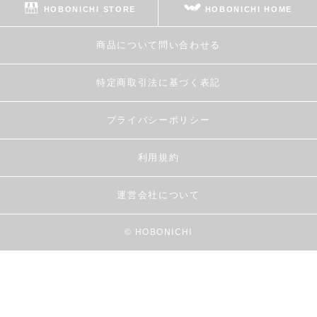
HOBONICHI STORE
HOBONICHI HOME
商品について問い合わせる
特定商取引法に基づく表記
プライバシーポリシー
利用規約
運営会社について
© HOBONICHI