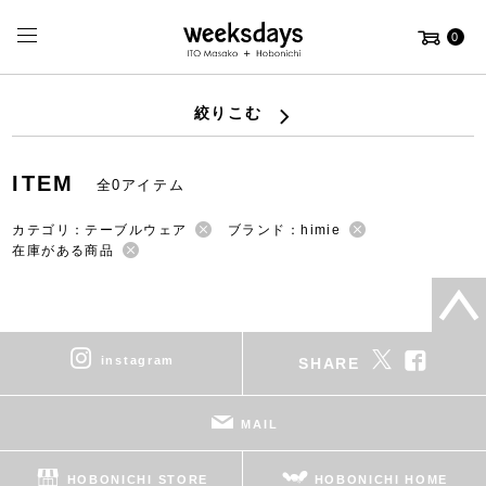
0
絞りこむ
ITEM
全0アイテム
カテゴリ：テーブルウェア
ブランド：himie
在庫がある商品
instagram
SHARE
MAIL
HOBONICHI STORE
HOBONICHI HOME