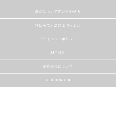
商品について問い合わせる
特定商取引法に基づく表記
プライバシーポリシー
利用規約
運営会社について
© HOBONICHI