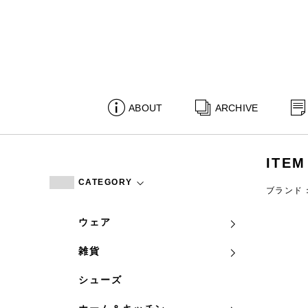
ABOUT
ARCHIVE
ITEM
CATEGORY
ブランド：c
ウェア
雑貨
シューズ