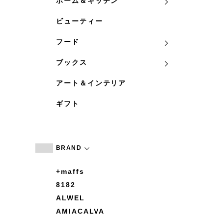
ホーム＆キッチン
ビューティー
フード
ブックス
アート＆インテリア
ギフト
BRAND
+maffs
8182
ALWEL
AMIACALVA