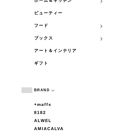
ホーム＆キッチン
ビューティー
フード
ブックス
アート＆インテリア
ギフト
BRAND
+maffs
8182
ALWEL
AMIACALVA