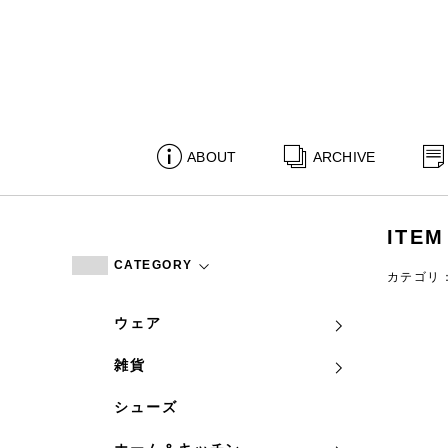
ABOUT
ARCHIVE
ITEM
CATEGORY
カテゴリ
ウェア
雑貨
シューズ