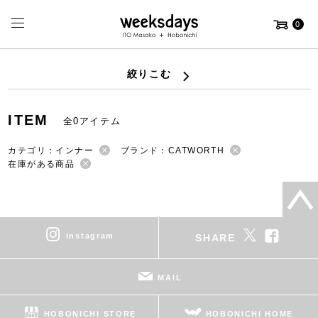
0
絞りこむ
ITEM
全0アイテム
カテゴリ：インナー
ブランド：CATWORTH
在庫がある商品
instagram
SHARE
MAIL
HOBONICHI STORE
HOBONICHI HOME