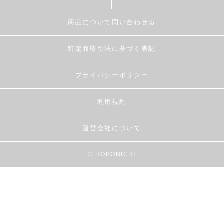
商品について問い合わせる
特定商取引法に基づく表記
プライバシーポリシー
利用規約
運営会社について
© HOBONICHI