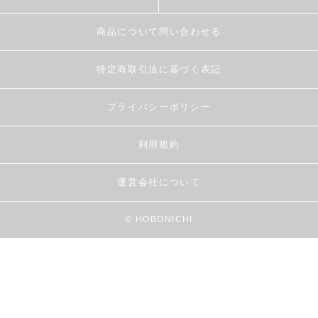
商品について問い合わせる
特定商取引法に基づく表記
プライバシーポリシー
利用規約
運営会社について
© HOBONICHI