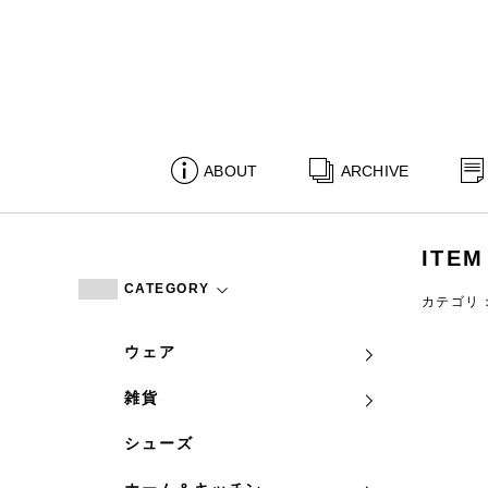
ABOUT
ARCHIVE
ITEM
CATEGORY
カテゴリ
ウェア
雑貨
シューズ