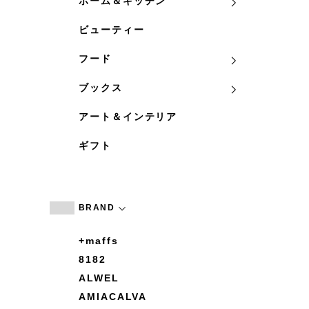
ホーム＆キッチン
ビューティー
フード
ブックス
アート＆インテリア
ギフト
BRAND
+maffs
8182
ALWEL
AMIACALVA