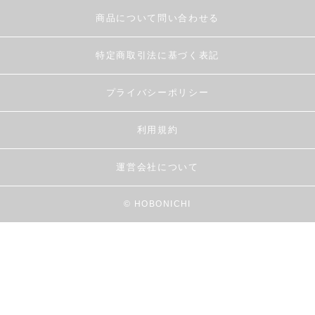
商品について問い合わせる
特定商取引法に基づく表記
プライバシーポリシー
利用規約
運営会社について
© HOBONICHI