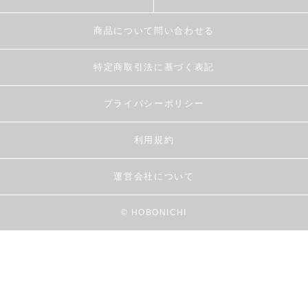
商品について問い合わせる
特定商取引法に基づく表記
プライバシーポリシー
利用規約
運営会社について
© HOBONICHI