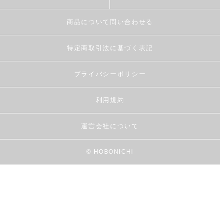
商品について問い合わせる
特定商取引法に基づく表記
プライバシーポリシー
利用規約
運営会社について
© HOBONICHI