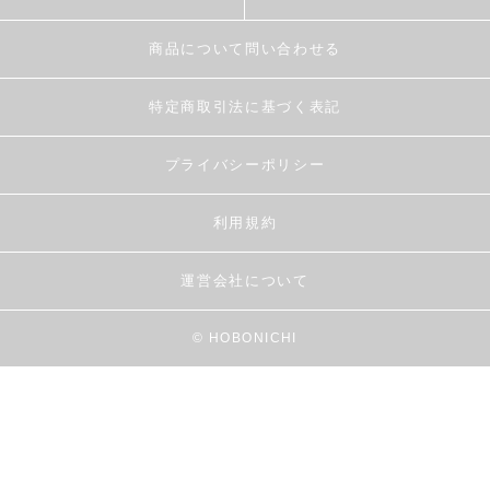
商品について問い合わせる
特定商取引法に基づく表記
プライバシーポリシー
利用規約
運営会社について
© HOBONICHI