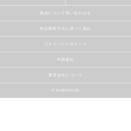
商品について問い合わせる
特定商取引法に基づく表記
プライバシーポリシー
利用規約
運営会社について
© HOBONICHI