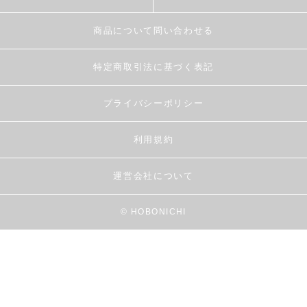
商品について問い合わせる
特定商取引法に基づく表記
プライバシーポリシー
利用規約
運営会社について
© HOBONICHI