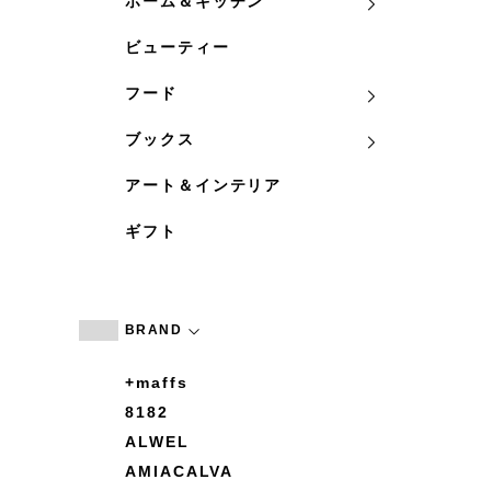
ホーム＆キッチン
ビューティー
フード
ブックス
アート＆インテリア
ギフト
BRAND
+maffs
8182
ALWEL
AMIACALVA