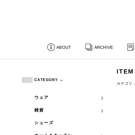
ABOUT
ARCHIVE
ITEM
CATEGORY
カテゴリ
ウェア
雑貨
シューズ