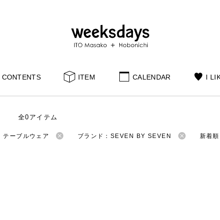
CONTENTS
ITEM
CALENDAR
I LI
全0アイテム
：テーブルウェア
ブランド：SEVEN BY SEVEN
新着順