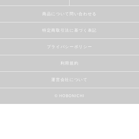
商品について問い合わせる
特定商取引法に基づく表記
プライバシーポリシー
利用規約
運営会社について
© HOBONICHI