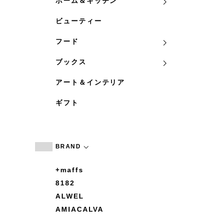
ホーム＆キッチン
ビューティー
フード
ブックス
アート＆インテリア
ギフト
BRAND
+maffs
8182
ALWEL
AMIACALVA