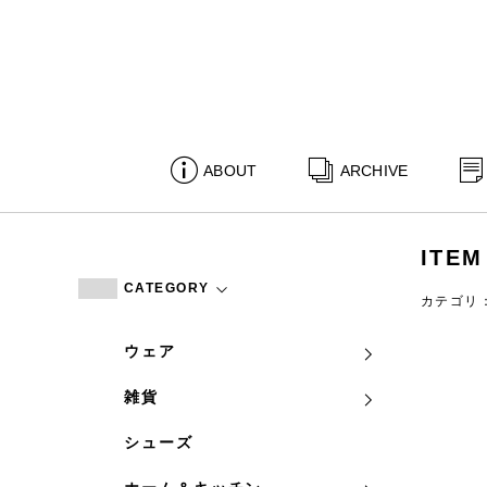
ABOUT
ARCHIVE
ITEM
CATEGORY
カテゴリ
ウェア
雑貨
シューズ