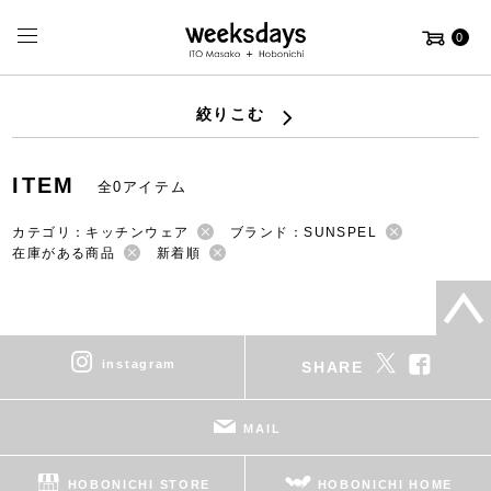
0
絞りこむ
ITEM
全0アイテム
カテゴリ：キッチンウェア
ブランド：SUNSPEL
在庫がある商品
新着順
instagram
SHARE
MAIL
HOBONICHI STORE
HOBONICHI HOME