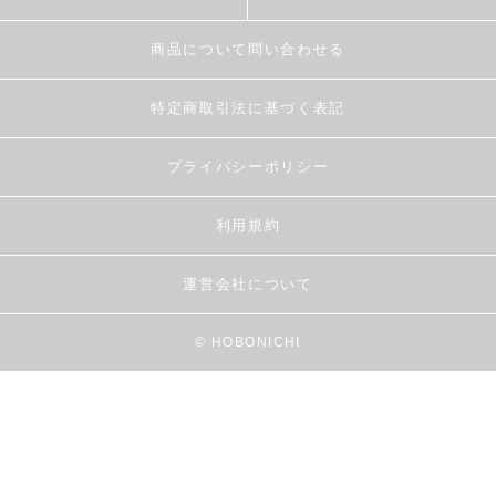
商品について問い合わせる
特定商取引法に基づく表記
プライバシーポリシー
利用規約
運営会社について
© HOBONICHI