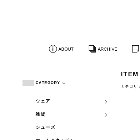
ABOUT
ARCHIVE
ITEM
CATEGORY
カテゴリ
ウェア
雑貨
シューズ