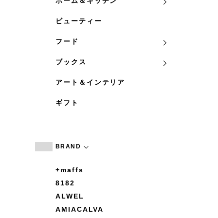
ホーム＆キッチン
ビューティー
フード
ブックス
アート＆インテリア
ギフト
BRAND
+maffs
8182
ALWEL
AMIACALVA