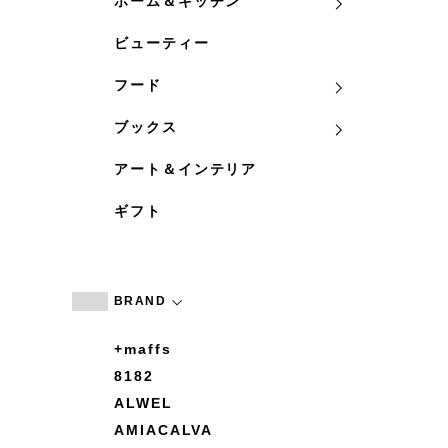
ホーム＆キッチン
ビューティー
フード
ブックス
アート＆インテリア
ギフト
BRAND
+maffs
8182
ALWEL
AMIACALVA