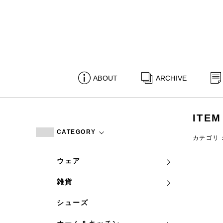
ABOUT
ARCHIVE
ITEM
CATEGORY
カテゴリ
ウェア
雑貨
シューズ