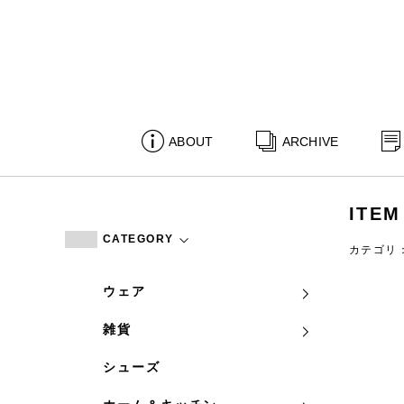
ABOUT
ARCHIVE
ITEM
CATEGORY
カテゴリ
ウェア
雑貨
シューズ