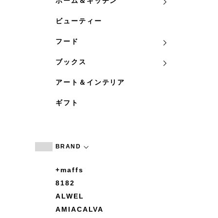
ホーム＆キッチン
ビューティー
フード
ブックス
アート＆インテリア
ギフト
BRAND
+maffs
8182
ALWEL
AMIACALVA