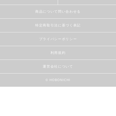
商品について問い合わせる
特定商取引法に基づく表記
プライバシーポリシー
利用規約
運営会社について
© HOBONICHI