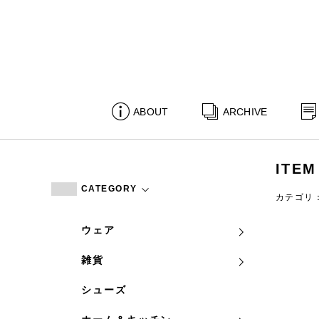
ABOUT
ARCHIVE
ITEM
CATEGORY
カテゴリ
ウェア
雑貨
シューズ