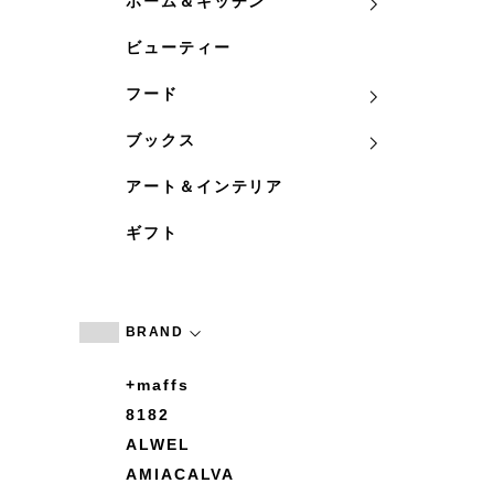
ホーム＆キッチン
ビューティー
フード
ブックス
アート＆インテリア
ギフト
BRAND
+maffs
8182
ALWEL
AMIACALVA