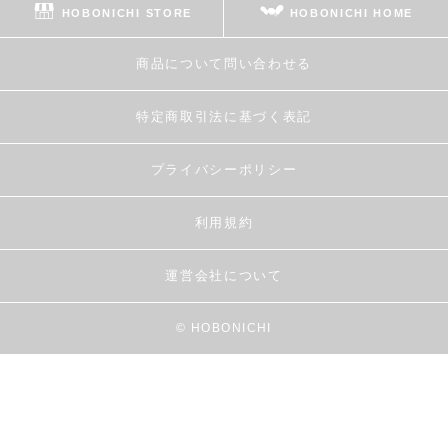
HOBONICHI STORE
HOBONICHI HOME
商品について問い合わせる
特定商取引法に基づく表記
プライバシーポリシー
利用規約
運営会社について
© HOBONICHI