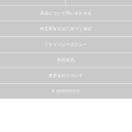
商品について問い合わせる
特定商取引法に基づく表記
プライバシーポリシー
利用規約
運営会社について
© HOBONICHI