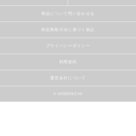
商品について問い合わせる
特定商取引法に基づく表記
プライバシーポリシー
利用規約
運営会社について
© HOBONICHI