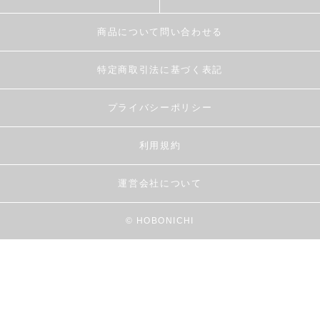
商品について問い合わせる
特定商取引法に基づく表記
プライバシーポリシー
利用規約
運営会社について
© HOBONICHI