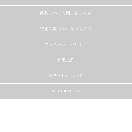
商品について問い合わせる
特定商取引法に基づく表記
プライバシーポリシー
利用規約
運営会社について
© HOBONICHI