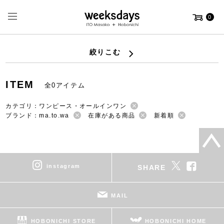
0
絞りこむ
ITEM
全0アイテム
カテゴリ：ワンピース・オールインワン
ブランド：ma.to.wa
在庫がある商品
新着順
instagram
SHARE
MAIL
HOBONICHI STORE
HOBONICHI HOME