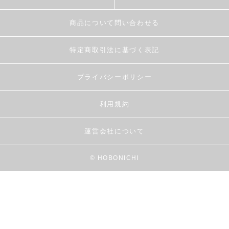
商品について問い合わせる
特定商取引法に基づく表記
プライバシーポリシー
利用規約
運営会社について
© HOBONICHI