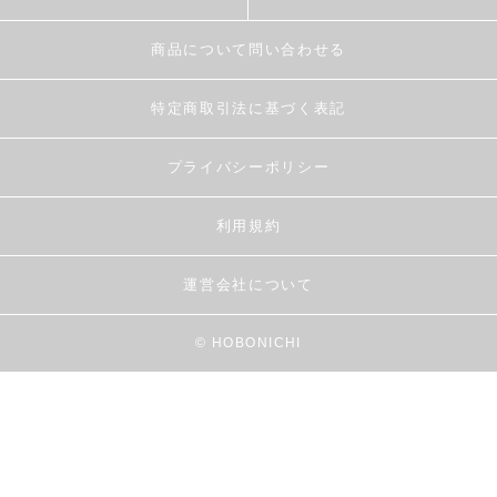
商品について問い合わせる
特定商取引法に基づく表記
プライバシーポリシー
利用規約
運営会社について
© HOBONICHI