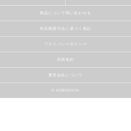
商品について問い合わせる
特定商取引法に基づく表記
プライバシーポリシー
利用規約
運営会社について
© HOBONICHI